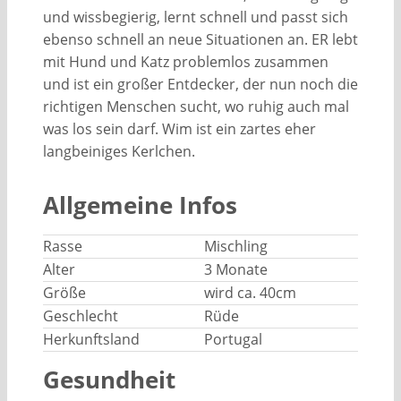
und wissbegierig, lernt schnell und passt sich
ebenso schnell an neue Situationen an. ER lebt
mit Hund und Katz problemlos zusammen
und ist ein großer Entdecker, der nun noch die
richtigen Menschen sucht, wo ruhig auch mal
was los sein darf. Wim ist ein zartes eher
langbeiniges Kerlchen.
Allgemeine Infos
Rasse
Mischling
Alter
3 Monate
Größe
wird ca. 40cm
Geschlecht
Rüde
Herkunftsland
Portugal
Gesundheit