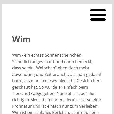
Wim
Wim - ein echtes Sonnenscheinchen.
Sicherlich angeschafft und dann bemerkt,
dass so ein "Welpchen" eben doch mehr
Zuwendung und Zeit braucht, als man gedacht
hatte, als man in dieses niedliche Gesichtchen
geschaut hat. So wurde er einfach beim
Tierschutz abgegeben. Nun soll er aber die
richtigen Menschen finden, denn er ist so eine
Frohnatur und ist einfach nur zum Verlieben.
Wim ist ein schlaues Kerlchen, sehr neugierig