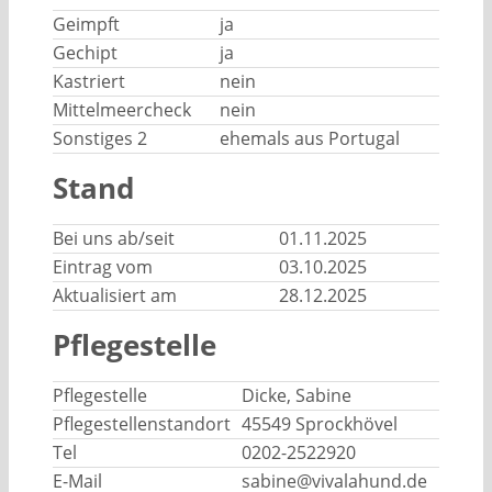
Geimpft
ja
Gechipt
ja
Kastriert
nein
Mittelmeercheck
nein
Sonstiges 2
ehemals aus Portugal
Stand
Bei uns ab/seit
01.11.2025
Eintrag vom
03.10.2025
Aktualisiert am
28.12.2025
Pflegestelle
Pflegestelle
Dicke, Sabine
Pflegestellenstandort
45549 Sprockhövel
Tel
0202-2522920
E-Mail
sabine@vivalahund.de