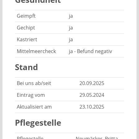
Geimpft
ja
Gechipt
ja
Kastriert
ja
Mittelmeercheck
ja - Befund negativ
Stand
Bei uns ab/seit
20.09.2025
Eintrag vom
29.05.2024
Aktualisiert am
23.10.2025
Pflegestelle
Pflegestelle
Neumärker, Britta