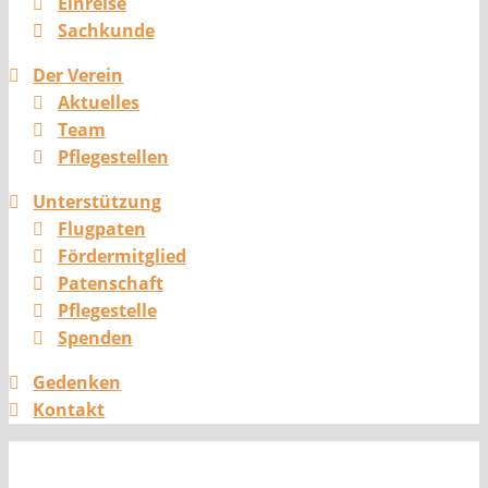
Einreise
Sachkunde
Der Verein
Aktuelles
Team
Pflegestellen
Unterstützung
Flugpaten
Fördermitglied
Patenschaft
Pflegestelle
Spenden
Gedenken
Kontakt