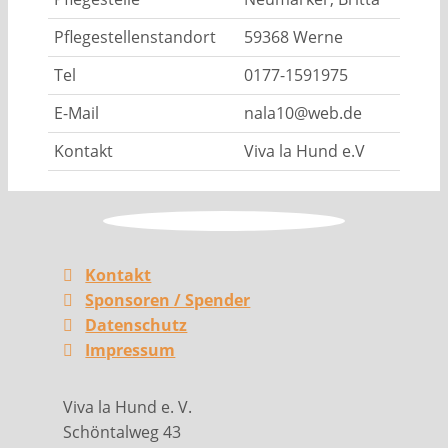
Pflegestellenstandort
59368 Werne
Tel
0177-1591975
E-Mail
nala10@web.de
Kontakt
Viva la Hund e.V
Kontakt
Sponsoren / Spender
Datenschutz
Impressum
Viva la Hund e. V.
Schöntalweg 43