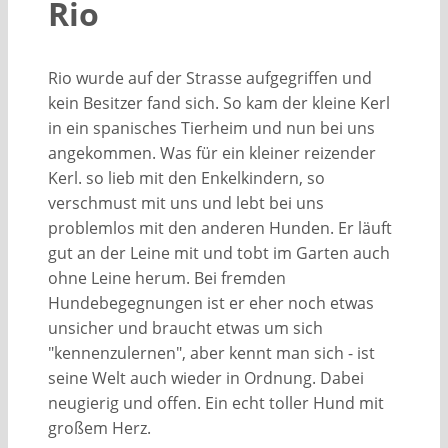
Rio
Rio wurde auf der Strasse aufgegriffen und
kein Besitzer fand sich. So kam der kleine Kerl
in ein spanisches Tierheim und nun bei uns
angekommen. Was für ein kleiner reizender
Kerl. so lieb mit den Enkelkindern, so
verschmust mit uns und lebt bei uns
problemlos mit den anderen Hunden. Er läuft
gut an der Leine mit und tobt im Garten auch
ohne Leine herum. Bei fremden
Hundebegegnungen ist er eher noch etwas
unsicher und braucht etwas um sich
"kennenzulernen", aber kennt man sich - ist
seine Welt auch wieder in Ordnung. Dabei
neugierig und offen. Ein echt toller Hund mit
großem Herz.