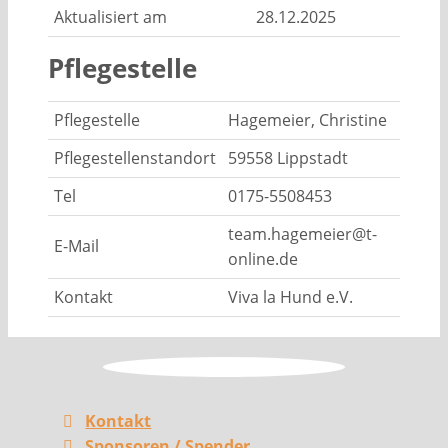
Aktualisiert am
28.12.2025
Pflegestelle
Pflegestelle
Hagemeier, Christine
Pflegestellenstandort
59558 Lippstadt
Tel
0175-5508453
team.hagemeier@t-
E-Mail
online.de
Kontakt
Viva la Hund e.V.
Kontakt
Sponsoren / Spender