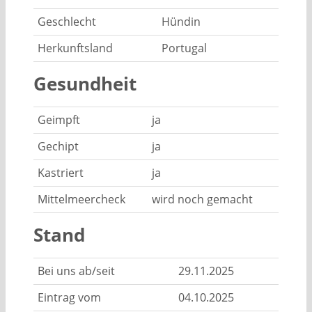
Geschlecht
Hündin
Herkunftsland
Portugal
Gesundheit
Geimpft
ja
Gechipt
ja
Kastriert
ja
Mittelmeercheck
wird noch gemacht
Stand
Bei uns ab/seit
29.11.2025
Eintrag vom
04.10.2025