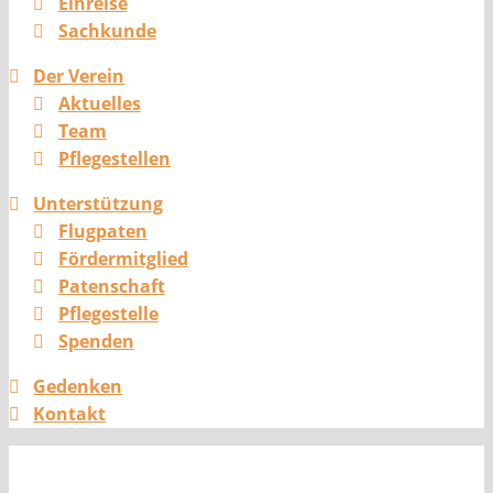
Einreise
Sachkunde
Der Verein
Aktuelles
Team
Pflegestellen
Unterstützung
Flugpaten
Fördermitglied
Patenschaft
Pflegestelle
Spenden
Gedenken
Kontakt