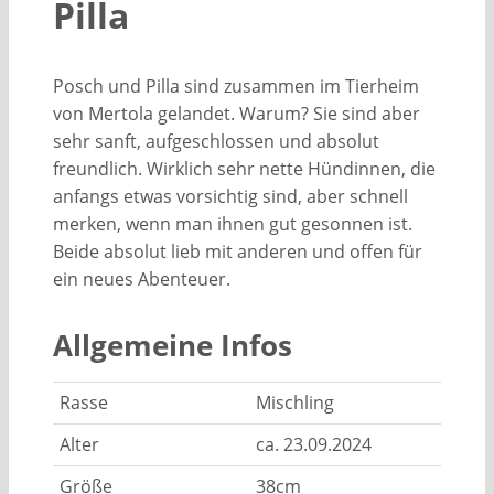
Pilla
Posch und Pilla sind zusammen im Tierheim
von Mertola gelandet. Warum? Sie sind aber
sehr sanft, aufgeschlossen und absolut
freundlich. Wirklich sehr nette Hündinnen, die
anfangs etwas vorsichtig sind, aber schnell
merken, wenn man ihnen gut gesonnen ist.
Beide absolut lieb mit anderen und offen für
ein neues Abenteuer.
Allgemeine Infos
Rasse
Mischling
Alter
ca. 23.09.2024
Größe
38cm