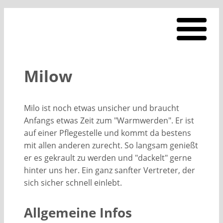
Milow
Milo ist noch etwas unsicher und braucht
Anfangs etwas Zeit zum "Warmwerden". Er ist
auf einer Pflegestelle und kommt da bestens
mit allen anderen zurecht. So langsam genießt
er es gekrault zu werden und "dackelt" gerne
hinter uns her. Ein ganz sanfter Vertreter, der
sich sicher schnell einlebt.
Allgemeine Infos