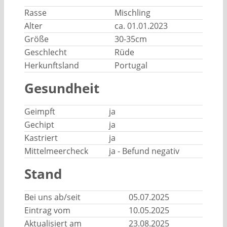
Rasse
Mischling
Alter
ca. 01.01.2023
Größe
30-35cm
Geschlecht
Rüde
Herkunftsland
Portugal
Gesundheit
Geimpft
ja
Gechipt
ja
Kastriert
ja
Mittelmeercheck
ja - Befund negativ
Stand
Bei uns ab/seit
05.07.2025
Eintrag vom
10.05.2025
Aktualisiert am
23.08.2025