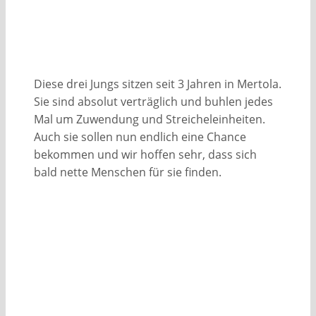
Diese drei Jungs sitzen seit 3 Jahren in Mertola.
Sie sind absolut verträglich und buhlen jedes
Mal um Zuwendung und Streicheleinheiten.
Auch sie sollen nun endlich eine Chance
bekommen und wir hoffen sehr, dass sich
bald nette Menschen für sie finden.