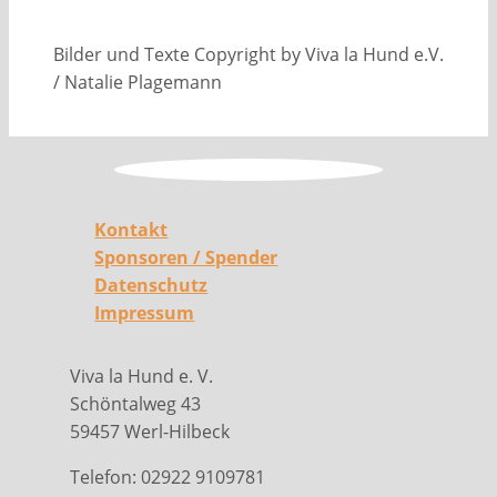
Bilder und Texte Copyright by Viva la Hund e.V.
/ Natalie Plagemann
Kontakt
Sponsoren / Spender
Datenschutz
Impressum
Viva la Hund e. V.
Schöntalweg 43
59457 Werl-Hilbeck
Telefon: 02922 9109781