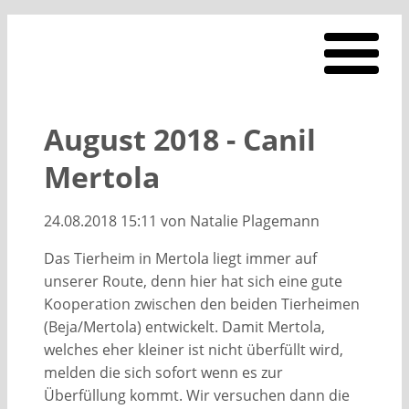
August 2018 - Canil
Mertola
24.08.2018 15:11
von Natalie Plagemann
Das Tierheim in Mertola liegt immer auf
unserer Route, denn hier hat sich eine gute
Kooperation zwischen den beiden Tierheimen
(Beja/Mertola) entwickelt. Damit Mertola,
welches eher kleiner ist nicht überfüllt wird,
melden die sich sofort wenn es zur
Überfüllung kommt. Wir versuchen dann die