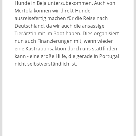
Hunde in Beja unterzubekommen. Auch von
Mertola können wir direkt Hunde
ausreisefertig machen für die Reise nach
Deutschland, da wir auch die ansässige
Tierärztin mit im Boot haben. Dies organisiert
nun auch Finanzierungen mit, wenn wieder
eine Kastrationsaktion durch uns stattfinden
kann - eine große Hilfe, die gerade in Portugal
nicht selbstverständlich ist.