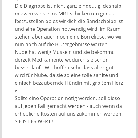
Die Diagnose ist nicht ganz eindeutig, deshalb
müssen wir sie ins MRT schicken um genau
festzustellen ob es wirklich die Bandscheibe ist
und eine Operation notwendig wird. Im Raum
stehen aber auch noch eine Borreliose, wo wir
nun noch auf die Blutergebnisse warten.
Nube hat wenig Muskeln und sie bekommt
derzeit Medikamente wodurch sie schon
besser läuft. Wir hoffen sehr dass alles gut
wird für Nube, da sie so eine tolle sanfte und
einfach bezaubernde Hündin mit großem Herz
ist.
Sollte eine Operation nötig werden, soll diese
auf jeden Fall gemacht werden - auch wenn da
erhebliche Kosten auf uns zukommen werden.
SIE IST ES WERT !!!