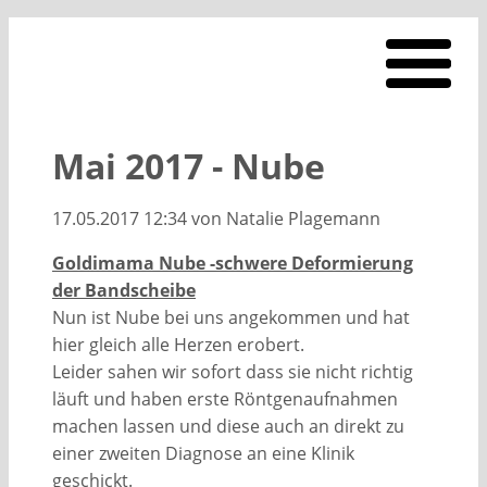
Mai 2017 - Nube
17.05.2017 12:34
von Natalie Plagemann
Goldimama Nube -schwere Deformierung
der Bandscheibe
Nun ist Nube bei uns angekommen und hat
hier gleich alle Herzen erobert.
Leider sahen wir sofort dass sie nicht richtig
läuft und haben erste Röntgenaufnahmen
machen lassen und diese auch an direkt zu
einer zweiten Diagnose an eine Klinik
geschickt.