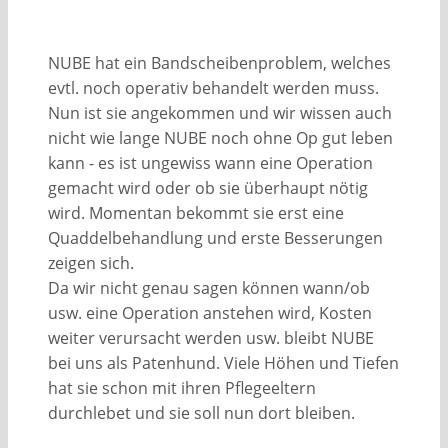
NUBE hat ein Bandscheibenproblem, welches
evtl. noch operativ behandelt werden muss.
Nun ist sie angekommen und wir wissen auch
nicht wie lange NUBE noch ohne Op gut leben
kann - es ist ungewiss wann eine Operation
gemacht wird oder ob sie überhaupt nötig
wird. Momentan bekommt sie erst eine
Quaddelbehandlung und erste Besserungen
zeigen sich.
Da wir nicht genau sagen können wann/ob
usw. eine Operation anstehen wird, Kosten
weiter verursacht werden usw. bleibt NUBE
bei uns als Patenhund. Viele Höhen und Tiefen
hat sie schon mit ihren Pflegeeltern
durchlebet und sie soll nun dort bleiben.