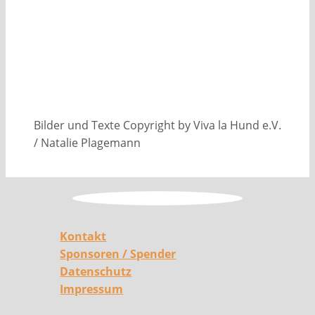
Bilder und Texte Copyright by Viva la Hund e.V.
/ Natalie Plagemann
Kontakt
Sponsoren / Spender
Datenschutz
Impressum